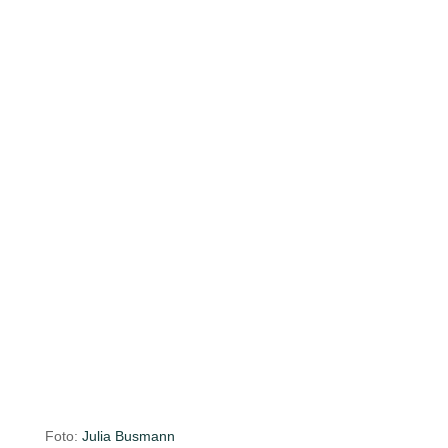
Foto:
Julia Busmann