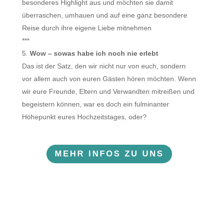
besonderes Highlight aus und möchten sie damit
überraschen, umhauen und auf eine ganz besondere
Reise durch ihre eigene Liebe mitnehmen
***
Wow – sowas habe ich noch nie erlebt
Das ist der Satz, den wir nicht nur von euch, sondern
vor allem auch von euren Gästen hören möchten. Wenn
wir eure Freunde, Eltern und Verwandten mitreißen und
begeistern können, war es doch ein fulminanter
Höhepunkt eures Hochzeitstages, oder?
MEHR INFOS ZU UNS