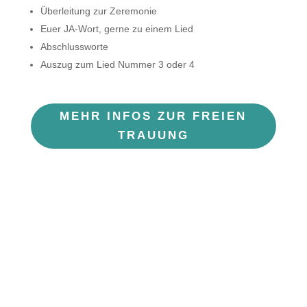
Überleitung zur Zeremonie
Euer JA-Wort, gerne zu einem Lied
Abschlussworte
Auszug zum Lied Nummer 3 oder 4
MEHR INFOS ZUR FREIEN
TRAUUNG