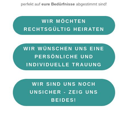
perfekt auf
eure Bedürfnisse
abgestimmt sind!
WIR MÖCHTEN
RECHTSGÜLTIG HEIRATEN
WIR WÜNSCHEN UNS EINE
PERSÖNLICHE UND
INDIVIDUELLE TRAUUNG
WIR SIND UNS NOCH
UNSICHER - ZEIG UNS
BEIDES!