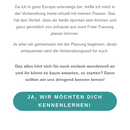
Da ich in ganz Europa unterwegs bin, treffe ich mich in
der Vorbereitung meist virtuell mit meinen Paaren: Das
hat den Vorteil, dass wir beide spontan sein können und
ganz gemütlich von zuhause aus eure Freie Trauung
planen können.
Je eher wir gemeinsam mit der Planung beginnen, desto
entspannter wird die Vorbereitungszeit für euch.
Das alles hört sich für euch einfach wundervoll an
und ihr könnt es kaum erwarten, zu starten? Dann
sollten wir uns dringend kennen lernen!
JA, WIR MÖCHTEN DICH
KENNENLERNEN!