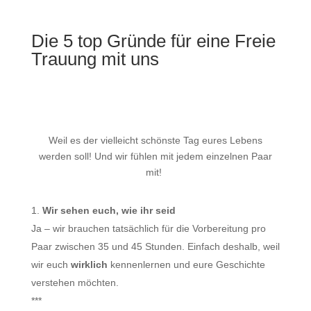
Die 5 top Gründe für eine Freie
Trauung mit uns
Weil es der vielleicht schönste Tag eures Lebens
werden soll! Und wir fühlen mit jedem einzelnen Paar
mit!
Wir sehen euch, wie ihr seid
Ja – wir brauchen tatsächlich für die Vorbereitung pro
Paar zwischen 35 und 45 Stunden. Einfach deshalb, weil
wir euch
wirklich
kennenlernen und eure Geschichte
verstehen möchten.
***