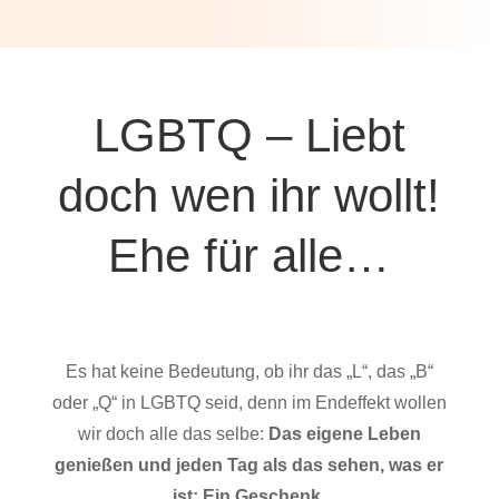
LGBTQ – Liebt
doch wen ihr wollt!
Ehe für alle…
Es hat keine Bedeutung, ob ihr das „L“, das „B“
oder „Q“ in LGBTQ seid, denn im Endeffekt wollen
wir doch alle das selbe:
Das eigene Leben
genießen und jeden Tag als das sehen, was er
ist: Ein Geschenk.