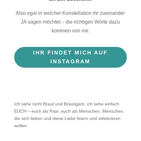
Also egal in welcher Konstellation ihr zueinander
JA sagen möchtet – die richtigen Worte dazu
kommen von mir.
IHR FINDET MICH AUF
INSTAGRAM
Ich sehe nicht Braut und Bräutigam, ich sehe einfach
EUCH – euch als Paar, euch als Menschen. Menschen,
die sich lieben und diese Liebe feiern und zelebrieren
wollen.