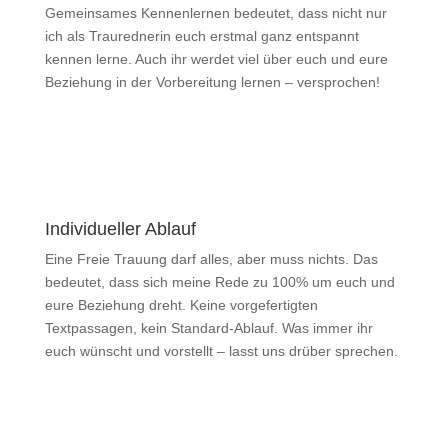
Gemeinsames Kennenlernen bedeutet, dass nicht nur
ich als Traurednerin euch erstmal ganz entspannt
kennen lerne. Auch ihr werdet viel über euch und eure
Beziehung in der Vorbereitung lernen – versprochen!
Individueller Ablauf
Eine Freie Trauung darf alles, aber muss nichts. Das
bedeutet, dass sich meine Rede zu 100% um euch und
eure Beziehung dreht. Keine vorgefertigten
Textpassagen, kein Standard-Ablauf. Was immer ihr
euch wünscht und vorstellt – lasst uns drüber sprechen.