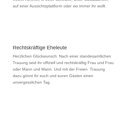
auf einer Aussichtsplattform oder wo immer ihr wollt.
Rechtskräftige Eheleute
Herzlichen Glückwunsch: Nach einer standesamtlichen
Trauung seid ihr offiziell und rechtskräftig Frau und Frau
oder Mann und Mann. Und mit der Freien Trauung
dazu gönnt ihr euch und euren Gästen einen
unvergesslichen Tag.