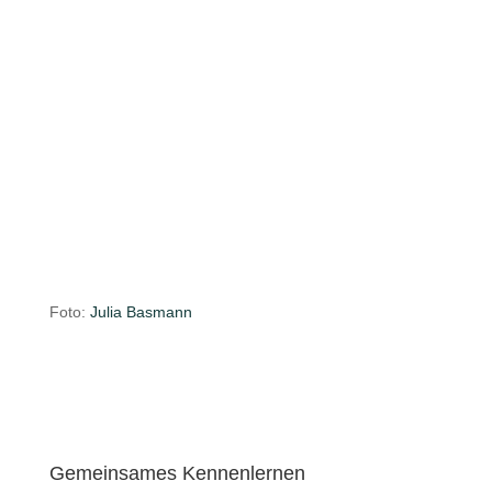
Foto:
Julia Basmann
Gemeinsames Kennenlernen