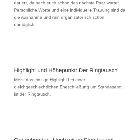
dauert, da nach euch schon das nächste Paar wartet.
Persönliche Worte und eine individuelle Trauung sind da
die Ausnahme und rein organisatorisch schon
unmöglich.
Highlight und Höhepunkt: Der Ringtausch
Meist das einzige Highlight bei einer
gleichgeschlechtlichen Eheschließung um Standesamt
ist der Ringtausch.
Ortsgebunden: Hochzeit im Standesamt