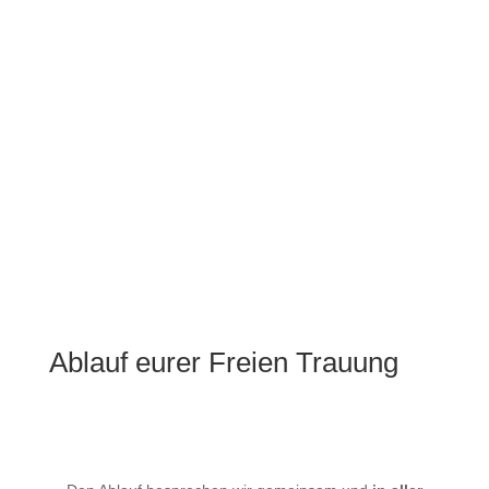
Ablauf eurer Freien Trauung