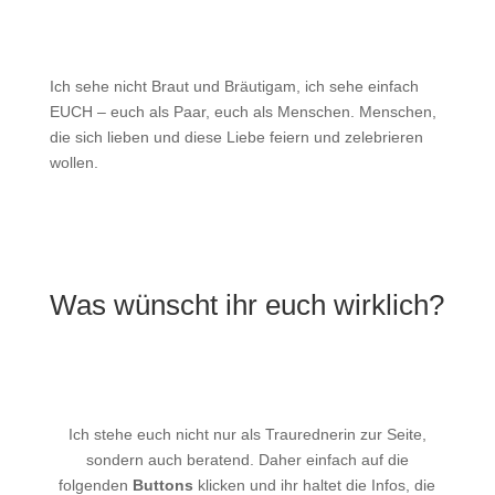
Ich sehe nicht Braut und Bräutigam, ich sehe einfach
EUCH – euch als Paar, euch als Menschen. Menschen,
die sich lieben und diese Liebe feiern und zelebrieren
wollen.
Was wünscht ihr euch wirklich?
Ich stehe euch nicht nur als Traurednerin zur Seite,
sondern auch beratend. Daher einfach auf die
folgenden
Buttons
klicken und ihr haltet die Infos, die