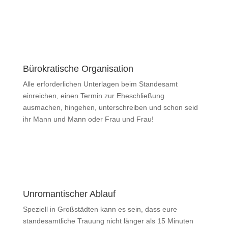
Bürokratische Organisation
Alle erforderlichen Unterlagen beim Standesamt
einreichen, einen Termin zur Eheschließung
ausmachen, hingehen, unterschreiben und schon seid
ihr Mann und Mann oder Frau und Frau!
Unromantischer Ablauf
Speziell in Großstädten kann es sein, dass eure
standesamtliche Trauung nicht länger als 15 Minuten