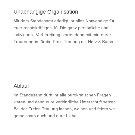
Unabhängige Organisation
Mit dem Standesamt erledigt ihr alles Notwendige für
euer rechtskräftiges JA. Die ganz persönliche und
individuelle Vorbereitung startet dann mit mir: eurer
Traurednerin für die Freie Trauung mit Herz & Bums.
Ablauf
Im Standesamt dürft ihr alle bürokratischen Fragen
klären und dann eure verbindliche Unterschrift setzen.
Bei der Freien Trauung lachen, weinen und feiern wir
gemeinsam euch und eure Liebe.