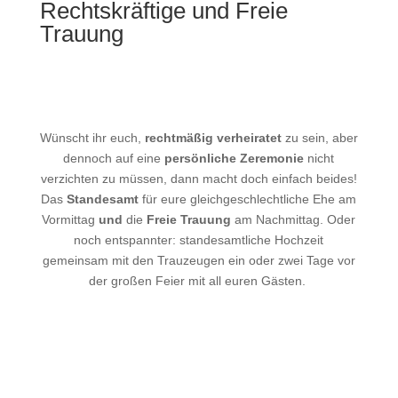
Rechtskräftige und Freie
Trauung
Wünscht ihr euch,
rechtmäßig verheiratet
zu sein, aber
dennoch auf eine
persönliche Zeremonie
nicht
verzichten zu müssen, dann macht doch einfach beides!
Das
Standesamt
für eure gleichgeschlechtliche Ehe am
Vormittag
und
die
Freie Trauung
am Nachmittag. Oder
noch entspannter: standesamtliche Hochzeit
gemeinsam mit den Trauzeugen ein oder zwei Tage vor
der großen Feier mit all euren Gästen.