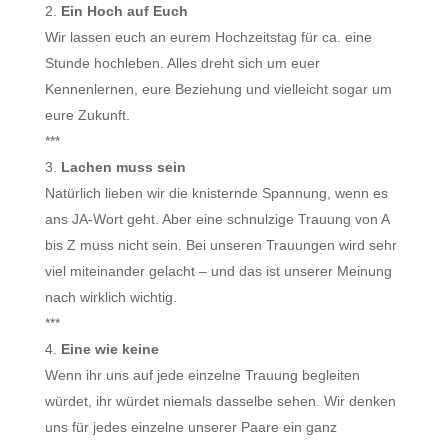
Ein Hoch auf Euch
Wir lassen euch an eurem Hochzeitstag für ca. eine
Stunde hochleben. Alles dreht sich um euer
Kennenlernen, eure Beziehung und vielleicht sogar um
eure Zukunft.
***
Lachen muss sein
Natürlich lieben wir die knisternde Spannung, wenn es
ans JA-Wort geht. Aber eine schnulzige Trauung von A
bis Z muss nicht sein. Bei unseren Trauungen wird sehr
viel miteinander gelacht – und das ist unserer Meinung
nach wirklich wichtig.
***
Eine wie keine
Wenn ihr uns auf jede einzelne Trauung begleiten
würdet, ihr würdet niemals dasselbe sehen. Wir denken
uns für jedes einzelne unserer Paare ein ganz