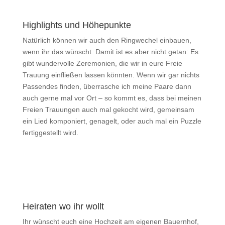
Highlights und Höhepunkte
Natürlich können wir auch den Ringwechel einbauen,
wenn ihr das wünscht. Damit ist es aber nicht getan: Es
gibt wundervolle Zeremonien, die wir in eure Freie
Trauung einfließen lassen könnten. Wenn wir gar nichts
Passendes finden, überrasche ich meine Paare dann
auch gerne mal vor Ort – so kommt es, dass bei meinen
Freien Trauungen auch mal gekocht wird, gemeinsam
ein Lied komponiert, genagelt, oder auch mal ein Puzzle
fertiggestellt wird.
Heiraten wo ihr wollt
Ihr wünscht euch eine Hochzeit am eigenen Bauernhof,