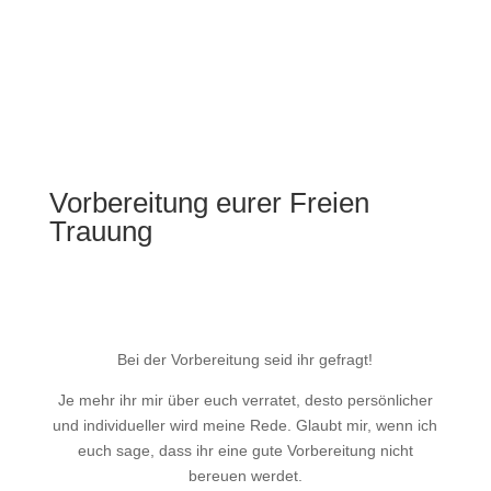
Vorbereitung eurer Freien
Trauung
Bei der Vorbereitung seid ihr gefragt!
Je mehr ihr mir über euch verratet, desto persönlicher
und individueller wird meine Rede. Glaubt mir, wenn ich
euch sage, dass ihr eine gute Vorbereitung nicht
bereuen werdet.