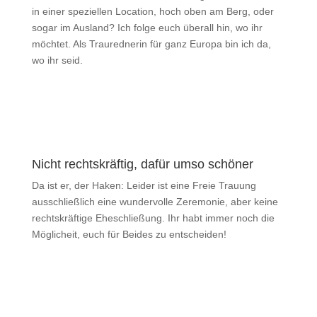
in einer speziellen Location, hoch oben am Berg, oder
sogar im Ausland? Ich folge euch überall hin, wo ihr
möchtet. Als Traurednerin für ganz Europa bin ich da,
wo ihr seid.
Nicht rechtskräftig, dafür umso schöner
Da ist er, der Haken: Leider ist eine Freie Trauung
ausschließlich eine wundervolle Zeremonie, aber keine
rechtskräftige Eheschließung. Ihr habt immer noch die
Möglicheit, euch für Beides zu entscheiden!