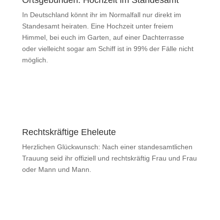
In Deutschland könnt ihr im Normalfall nur direkt im
Standesamt heiraten. Eine Hochzeit unter freiem
Himmel, bei euch im Garten, auf einer Dachterrasse
oder vielleicht sogar am Schiff ist in 99% der Fälle nicht
möglich.
Rechtskräftige Eheleute
Herzlichen Glückwunsch: Nach einer standesamtlichen
Trauung seid ihr offiziell und rechtskräftig Frau und Frau
oder Mann und Mann.